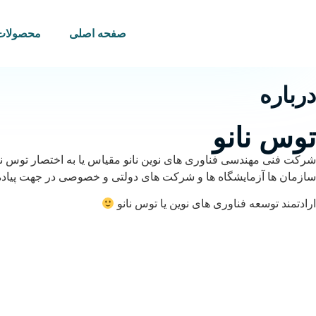
صفحه اصلی
محصولات
درباره
توس نانو
سازمان ها آزمایشگاه ها و شرکت های دولتی و خصوصی در جهت پیاده 
ارادتمند توسعه فناوری های نوین یا توس نانو